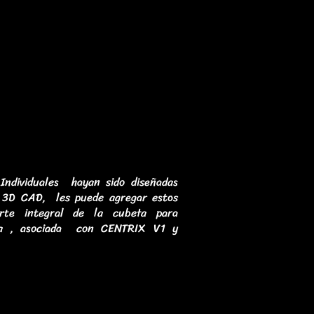
ndividuales hayan sido diseñadas
 3D CAD, les puede agregar estos
rte integral de la cubeta para
ta , asociada con CENTRIX V1 y