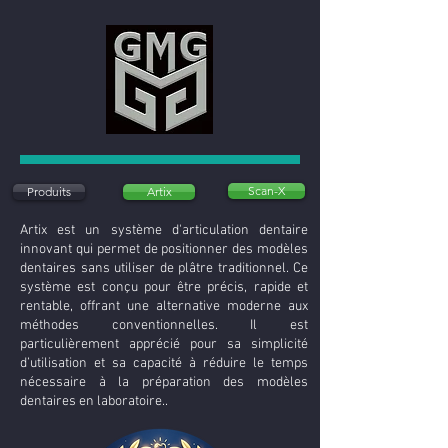
Scan-X
Produits
Artix
Artix est un système d'articulation dentaire
innovant qui permet de positionner des modèles
dentaires sans utiliser de plâtre traditionnel. Ce
système est conçu pour être précis, rapide et
rentable, offrant une alternative moderne aux
méthodes conventionnelles. Il est
particulièrement apprécié pour sa simplicité
d’utilisation et sa capacité à réduire le temps
nécessaire à la préparation des modèles
dentaires en laboratoire..