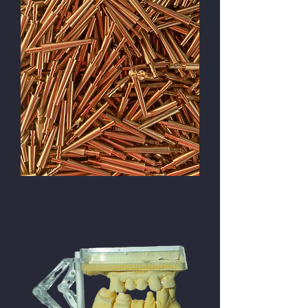
G-125 PINS ARTIMAX X 1000