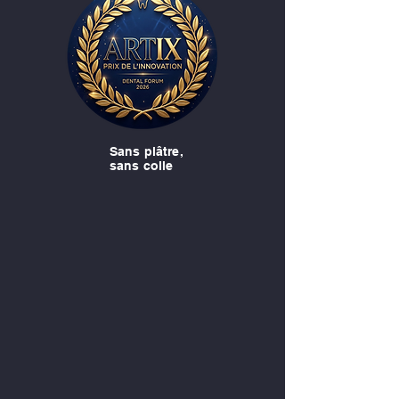
Sans plâtre,
sans colle