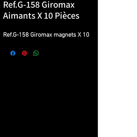
Ref.G-158 Giromax
Aimants X 10 Pièces
Ref.G-158 Giromax magnets X 10