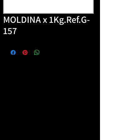
MOLDINA x 1Kg.Ref.G-
157