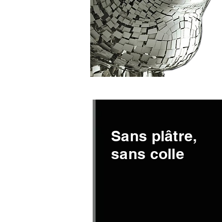
Sans plâtre,
sans colle