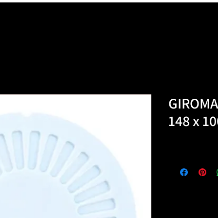
GIROMA
148 x 10