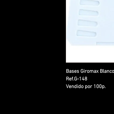
Bases Giromax Blanc
Ref.G-148
Vendido por 100p.