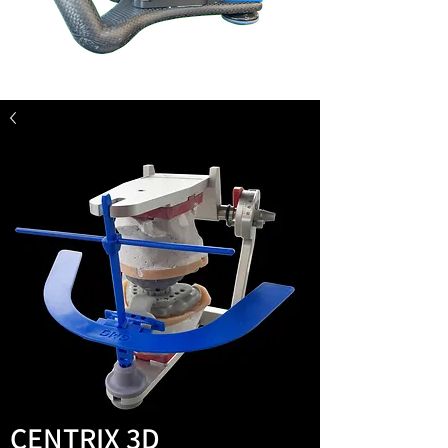
CENTRIX 3D