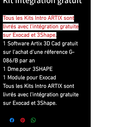
Kit Intégration gratuit
Tous les Kits Intro ARTIX sont
livrés avec l'intégration gratuite
sur Exocad et 3Shape.
1 Software Artix 3D Cad gratuit
sur l'achat d'une réference G-
086/B par an
1 Dme.pour 3SHAPE
1 Module pour Exocad
Tous les Kits Intro ARTIX sont
livrés avec l'intégration gratuite
sur Exocad et 3Shape.