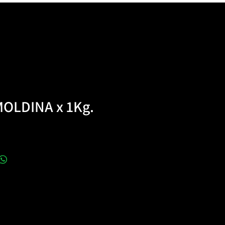
MOLDINA x 1Kg.