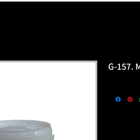
G-157. 