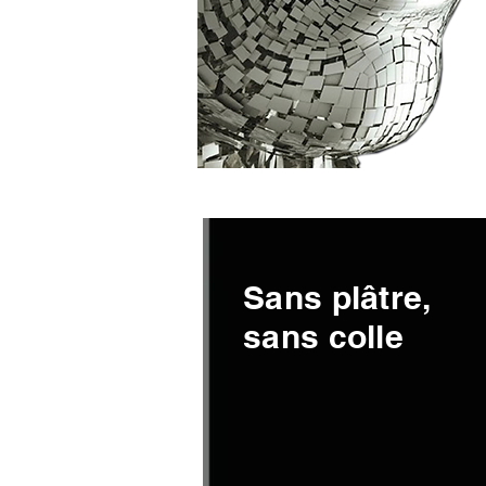
Sans plâtre,
sans colle