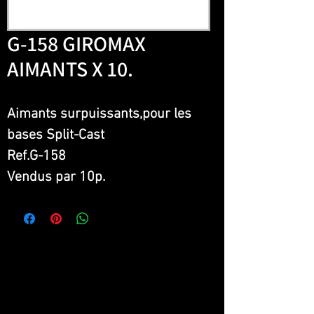
G-158 GIROMAX
AIMANTS X 10.
Aimants surpuissants,pour les 
bases Split-Cast
Ref.G-158
Vendus par 10p.