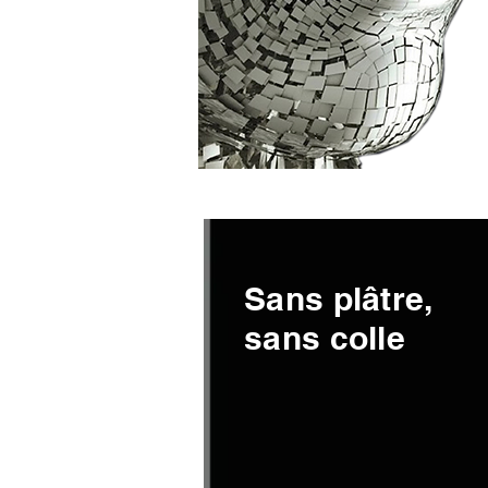
Sans plâtre,
sans colle