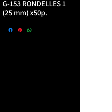
G-153 RONDELLES 1
(25 mm) x50p.