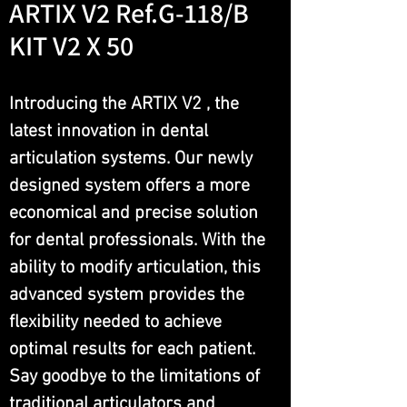
ARTIX V2 Ref.G-118/B
KIT V2 X 50
Introducing the ARTIX V2 , the
latest innovation in dental
articulation systems. Our newly
designed system offers a more
economical and precise solution
for dental professionals. With the
ability to modify articulation, this
advanced system provides the
flexibility needed to achieve
optimal results for each patient.
Say goodbye to the limitations of
traditional articulators and