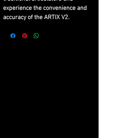
experience the convenience and
accuracy of the ARTIX V2.